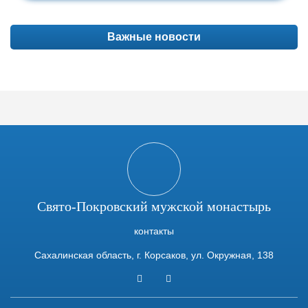
Важные новости
Свято-Покровский мужской монастырь
контакты
Сахалинская область, г. Корсаков, ул. Окружная, 138