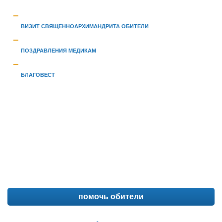
ВИЗИТ СВЯЩЕННОАРХИМАНДРИТА ОБИТЕЛИ
ПОЗДРАВЛЕНИЯ МЕДИКАМ
БЛАГОВЕСТ
помочь обители