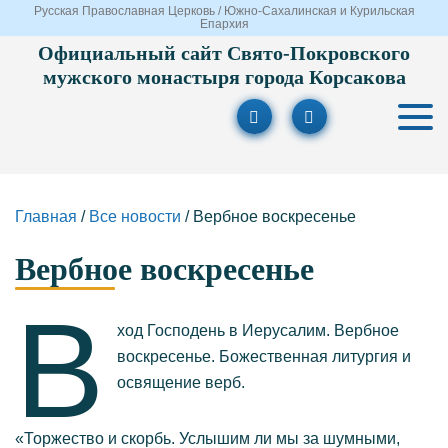
Русская Православная Церковь / Южно-Сахалинская и Курильская
Епархия
Официальный сайт Свято-Покровского
мужского монастыря города Корсакова
Главная
/
Все новости
/
Вербное воскресенье
Вербное воскресенье
В
ход Господень в Иерусалим. Вербное
воскресенье. Божественная литургия и
освящение верб.
«Торжество и скорбь. Услышим ли мы за шумными,