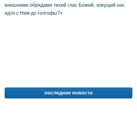
внешними обрядами тихий глас Божий, зовущий нас
идти с Ним до голгофы?»
последние новости