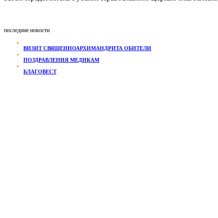
последние новости
ВИЗИТ СВЯЩЕННОАРХИМАНДРИТА ОБИТЕЛИ
ПОЗДРАВЛЕНИЯ МЕДИКАМ
БЛАГОВЕСТ