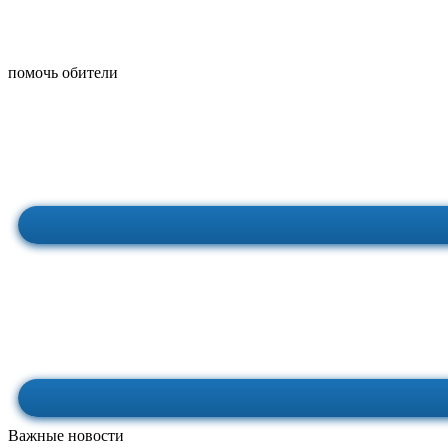
помочь обители
Важные новости