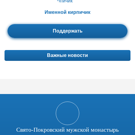
Именной кирпичик
Поддержать
Важные новости
Свято-Покровский мужской монастырь