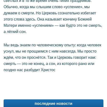
светлых и в то же время очень тихих праздников.
Обычно, когда мы слышим слово «успение», мы
думаем о смерти. Но Церковь сознательно избегает
этого слова здесь. Она называет кончину Божией
Матери именно «успением» — как будто это не смерть,
а лёгкий сон.
Мы ведь знаем по человеческому опыту: когда человек
уснул, мы не прощаемся с ним навсегда. Мы просто
ждём, что он проснётся. Так и Церковь говорит нам:
смерть — это не конец, а сон, из которого рано или
поздно нас разбудит Христос
последние новости