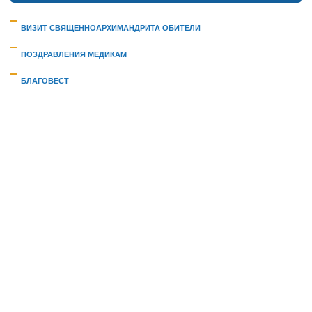
ВИЗИТ СВЯЩЕННОАРХИМАНДРИТА ОБИТЕЛИ
ПОЗДРАВЛЕНИЯ МЕДИКАМ
БЛАГОВЕСТ