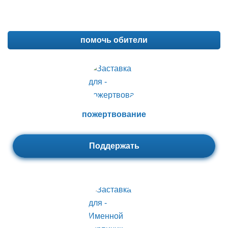
помочь обители
пожертвование
Поддержать