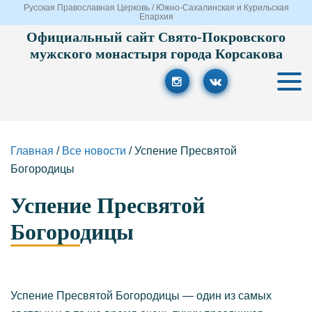
Русская Православная Церковь / Южно-Сахалинская и Курильская
Епархия
Официальный сайт Свято-Покровского
мужского монастыря города Корсакова
Главная
/
Все новости
/
Успение Пресвятой
Богородицы
Успение Пресвятой
Богородицы
Успение Пресвятой Богородицы — один из самых