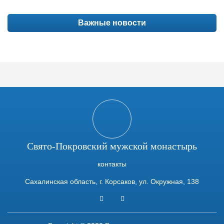
Важные новости
Свято-Покровский мужской монастырь
контакты
Сахалинская область, г. Корсаков, ул. Окружная, 138