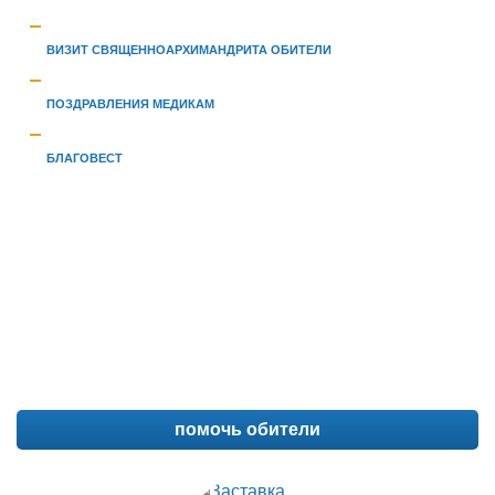
ВИЗИТ СВЯЩЕННОАРХИМАНДРИТА ОБИТЕЛИ
ПОЗДРАВЛЕНИЯ МЕДИКАМ
БЛАГОВЕСТ
помочь обители