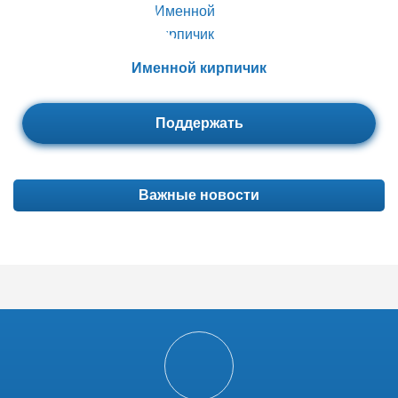
Именной кирпичик
Поддержать
Важные новости