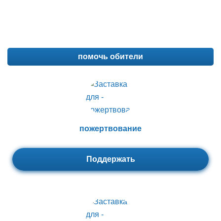
помочь обители
пожертвование
Поддержать