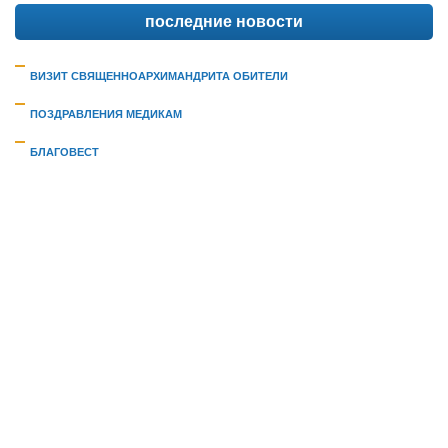
последние новости
ВИЗИТ СВЯЩЕННОАРХИМАНДРИТА ОБИТЕЛИ
ПОЗДРАВЛЕНИЯ МЕДИКАМ
БЛАГОВЕСТ