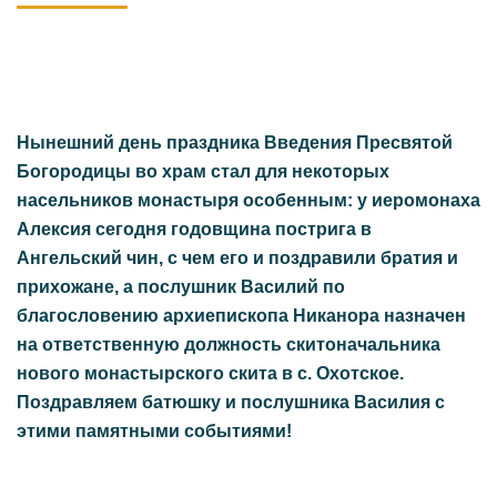
Нынешний день праздника Введения Пресвятой
Богородицы во храм стал для некоторых
насельников монастыря особенным: у иеромонаха
Алексия сегодня годовщина пострига в
Ангельский чин, с чем его и поздравили братия и
прихожане, а послушник Василий по
благословению архиепископа Никанора назначен
на ответственную должность скитоначальника
нового монастырского скита в с. Охотское.
Поздравляем батюшку и послушника Василия с
этими памятными событиями!