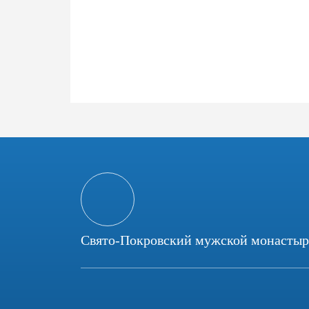
Свято-Покровский мужской монастыр