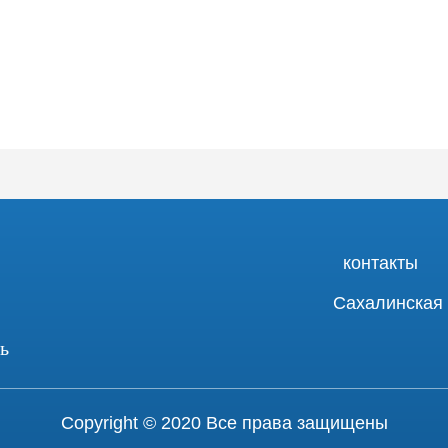
контакты
Сахалинская о
ь
Copyright © 2020 Все права защищены