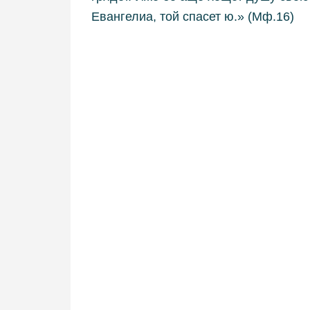
Евангелиа, той спасет ю.» (Мф.16)