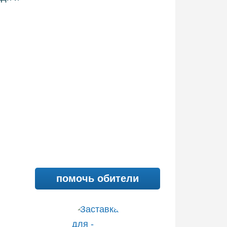
помочь обители