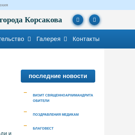
рхия
города Корсакова
тельство
Галерея
Контакты
последние новости
ВИЗИТ СВЯЩЕННОАРХИМАНДРИТА
ОБИТЕЛИ
ПОЗДРАВЛЕНИЯ МЕДИКАМ
БЛАГОВЕСТ
ади и