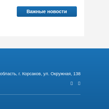
Важные новости
бласть, г. Корсаков, ул. Окружная, 138