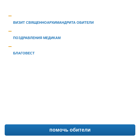
ВИЗИТ СВЯЩЕННОАРХИМАНДРИТА ОБИТЕЛИ
ПОЗДРАВЛЕНИЯ МЕДИКАМ
БЛАГОВЕСТ
помочь обители