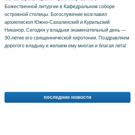
Божественной литургии в Кафедральном соборе
островной столицы. Богослужение возглавил
архиепископ Южно-Сахалинский и Курильский
Никанор. Сегодня у владыки знаменательный день —
30-летие его священнической хиротонии. Поздравляем
дорогого владыку и желаем ему многая и благая лета!
последние новости