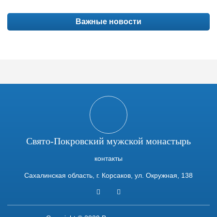
Важные новости
Свято-Покровский мужской монастырь
контакты
Сахалинская область, г. Корсаков, ул. Окружная, 138