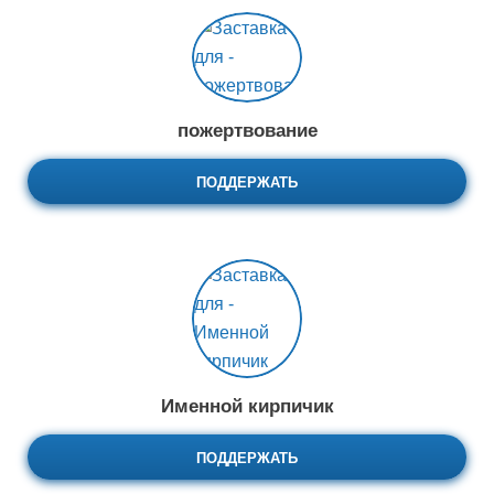
пожертвование
ПОДДЕРЖАТЬ
Именной кирпичик
ПОДДЕРЖАТЬ