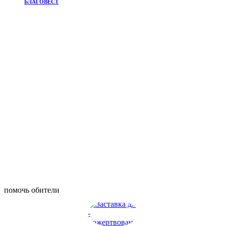
БЛАГОВЕСТ
помочь обители