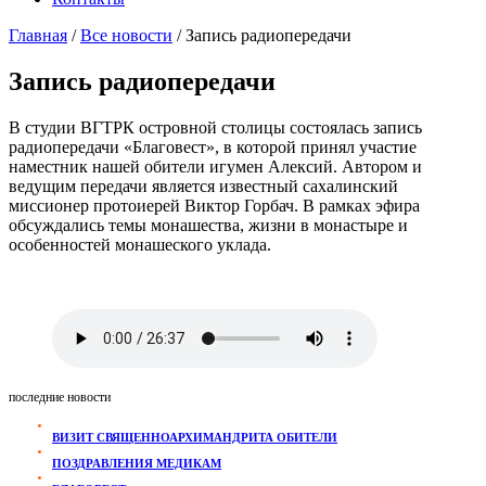
Главная
/
Все новости
/
Запись радиопередачи
Запись радиопередачи
В студии ВГТРК островной столицы состоялась запись
радиопередачи «Благовест», в которой принял участие
наместник нашей обители игумен Алексий. Автором и
ведущим передачи является известный сахалинский
миссионер протоиерей Виктор Горбач. В рамках эфира
обсуждались темы монашества, жизни в монастыре и
особенностей монашеского уклада.
последние новости
ВИЗИТ СВЯЩЕННОАРХИМАНДРИТА ОБИТЕЛИ
ПОЗДРАВЛЕНИЯ МЕДИКАМ