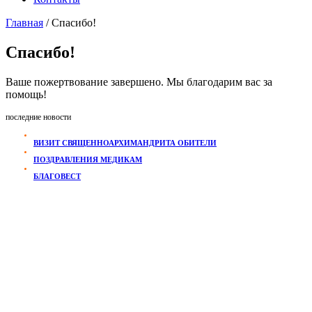
Главная
/
Спасибо!
Спасибо!
Ваше пожертвование завершено. Мы благодарим вас за
помощь!
последние новости
ВИЗИТ СВЯЩЕННОАРХИМАНДРИТА ОБИТЕЛИ
ПОЗДРАВЛЕНИЯ МЕДИКАМ
БЛАГОВЕСТ