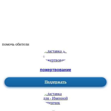
помочь обители
пожертвование
Поддержать