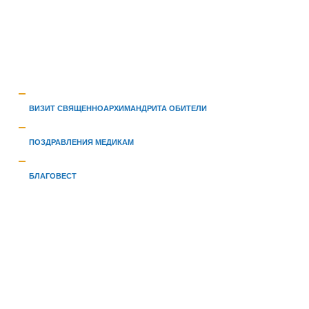
ВИЗИТ СВЯЩЕННОАРХИМАНДРИТА ОБИТЕЛИ
ПОЗДРАВЛЕНИЯ МЕДИКАМ
БЛАГОВЕСТ