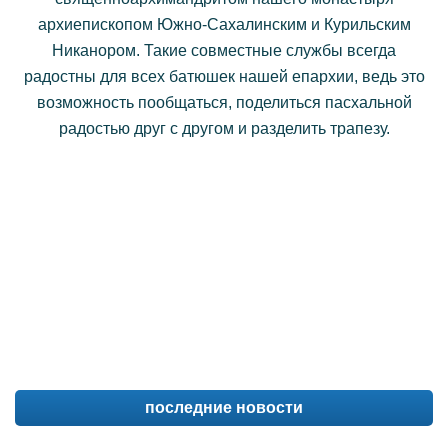
архиепископом Южно-Сахалинским и Курильским
Никанором. Такие совместные службы всегда
радостны для всех батюшек нашей епархии, ведь это
возможность пообщаться, поделиться пасхальной
радостью друг с другом и разделить трапезу.
последние новости