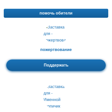
помочь обители
пожертвование
Поддержать