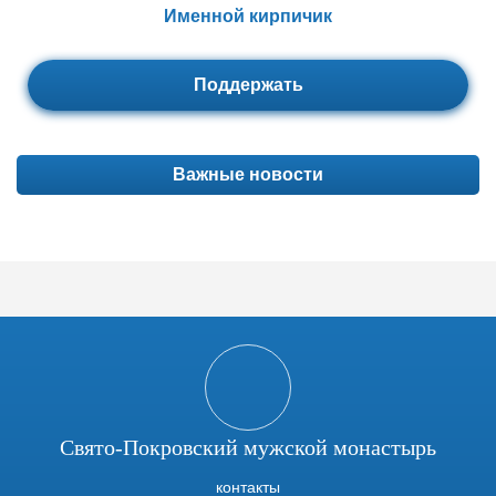
Именной кирпичик
Поддержать
Важные новости
Свято-Покровский мужской монастырь
контакты