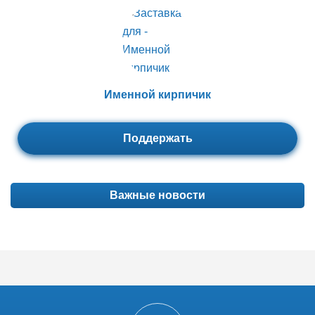
Именной кирпичик
Поддержать
Важные новости