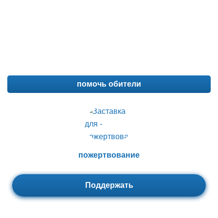
помочь обители
пожертвование
Поддержать