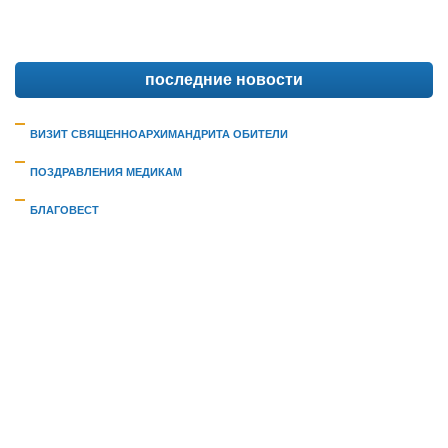
последние новости
ВИЗИТ СВЯЩЕННОАРХИМАНДРИТА ОБИТЕЛИ
ПОЗДРАВЛЕНИЯ МЕДИКАМ
БЛАГОВЕСТ