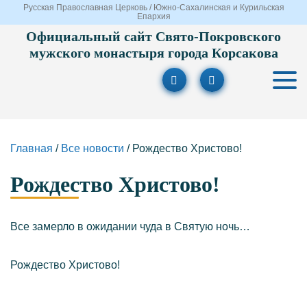
Русская Православная Церковь / Южно-Сахалинская и Курильская
Епархия
Официальный сайт Свято-Покровского
мужского монастыря города Корсакова
Главная
/
Все новости
/
Рождество Христово!
Рождество Христово!
Все замерло в ожидании чуда в Святую ночь…
Рождество Христово!