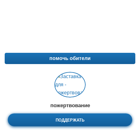
помочь обители
пожертвование
ПОДДЕРЖАТЬ