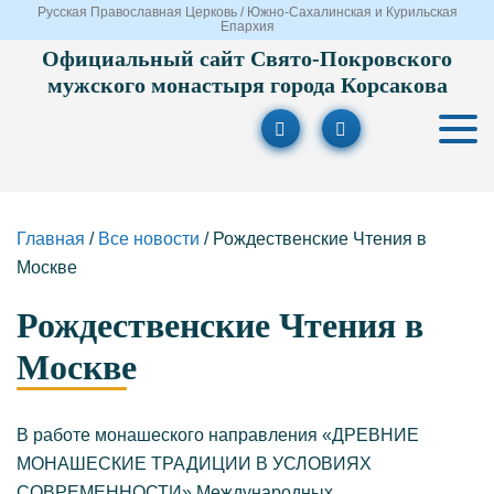
Русская Православная Церковь / Южно-Сахалинская и Курильская
Епархия
Официальный сайт Свято-Покровского
мужского монастыря города Корсакова
Главная
/
Все новости
/
Рождественские Чтения в
Москве
Рождественские Чтения в
Москве
В работе монашеского направления «ДРЕВНИЕ
МОНАШЕСКИЕ ТРАДИЦИИ В УСЛОВИЯХ
СОВРЕМЕННОСТИ» Международных