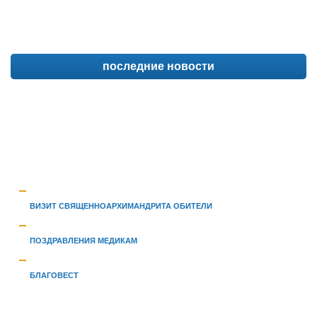
последние новости
ВИЗИТ СВЯЩЕННОАРХИМАНДРИТА ОБИТЕЛИ
ПОЗДРАВЛЕНИЯ МЕДИКАМ
БЛАГОВЕСТ