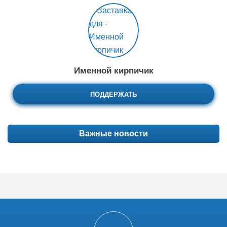
Именной кирпичик
ПОДДЕРЖАТЬ
Важные новости