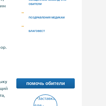
ОБИТЕЛИ
ким
ПОЗДРАВЛЕНИЯ МЕДИКАМ
БЛАГОВЕСТ
ор.
дыку
помочь обители
ящий
та,