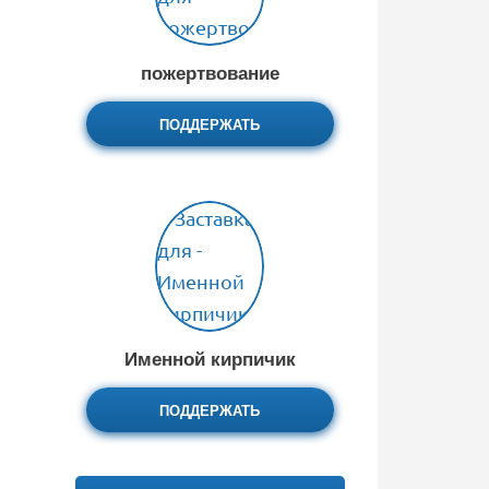
пожертвование
ПОДДЕРЖАТЬ
Именной кирпичик
ПОДДЕРЖАТЬ